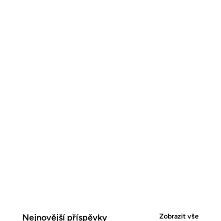
Nejnovější příspěvky
Zobrazit vše