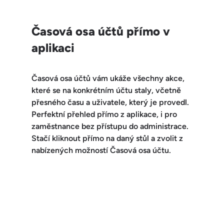
Časová osa účtů přímo v 
aplikaci
Časová osa účtů vám ukáže 
všechny akce
, 
které se na konkrétním účtu staly, včetně 
přesného času a uživatele
, který je provedl. 
Perfektní přehled přímo z aplikace, i pro 
zaměstnance bez přístupu do administrace.
Stačí kliknout přímo na daný stůl a zvolit z 
nabízených možností Časová osa účtu. 