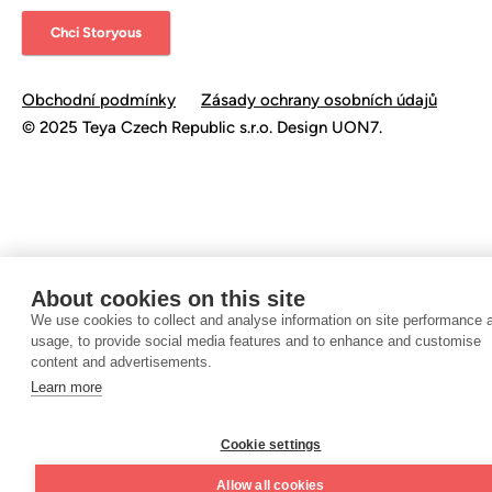
Chci Storyous
Obchodní podmínky
Zásady ochrany osobních údajů
©️ 2025 Teya Czech Republic s.r.o. Design UON7.
About cookies on this site
We use cookies to collect and analyse information on site performance 
usage, to provide social media features and to enhance and customise
content and advertisements.
Learn more
Cookie settings
Allow all cookies