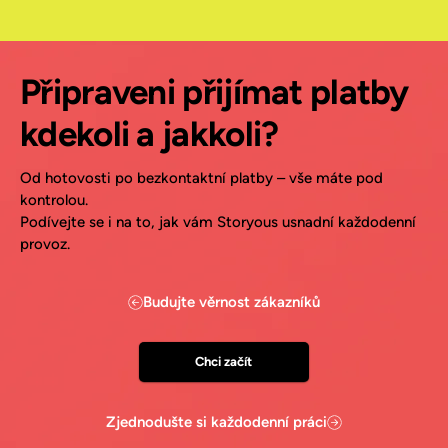
Připraveni přijímat platby
kdekoli a jakkoli?
Od hotovosti po bezkontaktní platby – vše máte pod
kontrolou.
Podívejte se i na to, jak vám Storyous usnadní každodenní
provoz.
Budujte věrnost zákazníků
Chci začít
Zjednodušte si každodenní práci