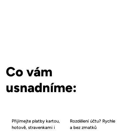
Co vám
usnadníme:
Přijímejte platby kartou,
Rozdělení účtu? Rychle
hotově, stravenkami i
a bez zmatků