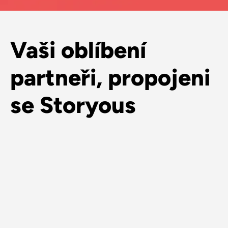
Vaši oblíbení
partneři, propojeni
se Storyous