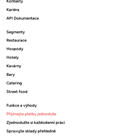
Kontakty
Kariéra
API Dokumentace
Segmenty
Restaurace
Hospody
Hotely
Kavárny
Bary
Catering
Street food
Funkce a výhody
Přijímejte platby jednoduše
Zjednodušte si každodenní práci
Spravujte sklady přehledně