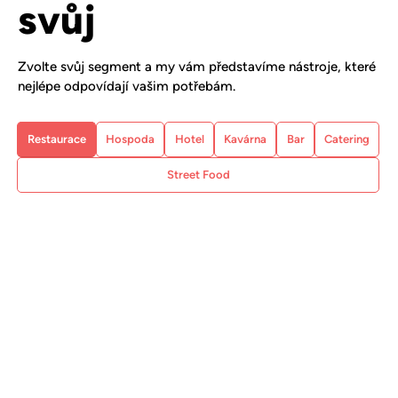
svůj
Zvolte svůj segment a my vám představíme nástroje, které
nejlépe odpovídají vašim potřebám.
Restaurace
Hospoda
Hotel
Kavárna
Bar
Catering
Street Food