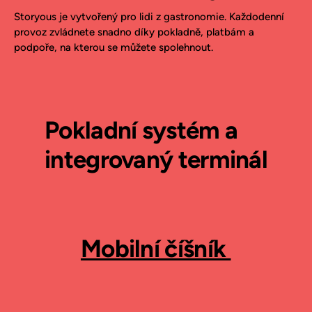
Storyous je vytvořený pro lidi z gastronomie. Každodenní
provoz zvládnete snadno díky pokladně, platbám a
podpoře, na kterou se můžete spolehnout.
Pokladní systém a
integrovaný terminál
Mobilní číšník