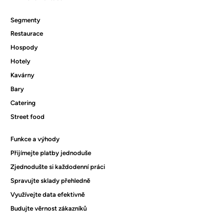
Segmenty
Restaurace
Hospody
Hotely
Kavárny
Bary
Catering
Street food
Funkce a výhody
Přijímejte platby jednoduše
Zjednodušte si každodenní práci
Spravujte sklady přehledně
Využívejte data efektivně
Budujte věrnost zákazníků